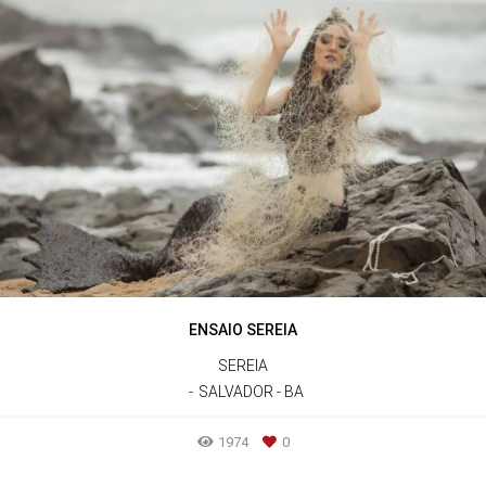
ENSAIO SEREIA
SEREIA
SALVADOR - BA
1974
0