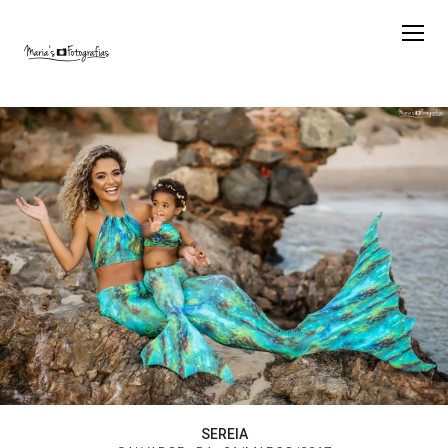
SEREIA