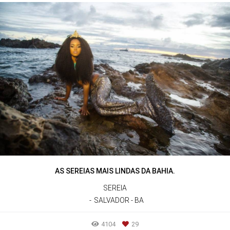
AS SEREIAS MAIS LINDAS DA BAHIA.
SEREIA
SALVADOR - BA
4104
29