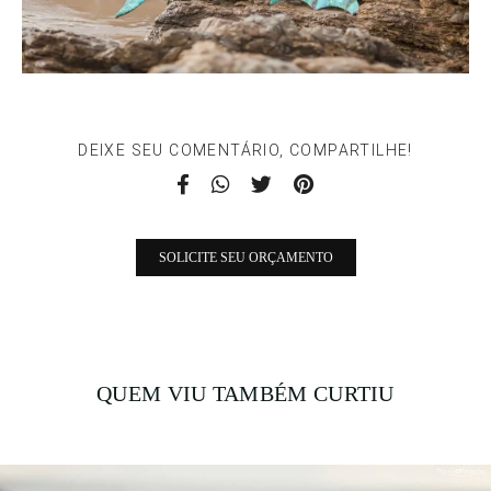
DEIXE SEU COMENTÁRIO, COMPARTILHE!
SOLICITE SEU ORÇAMENTO
QUEM VIU TAMBÉM CURTIU