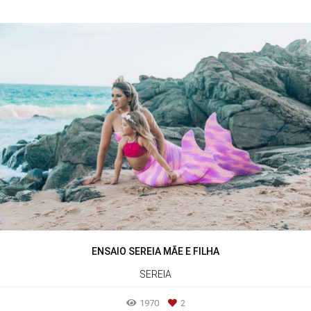
ENSAIO SEREIA MÃE E FILHA
SEREIA
1970
2