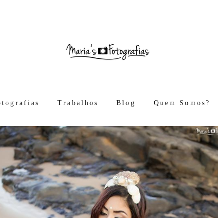
otografias
Trabalhos
Blog
Quem Somos?