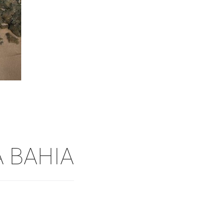
A BAHIA