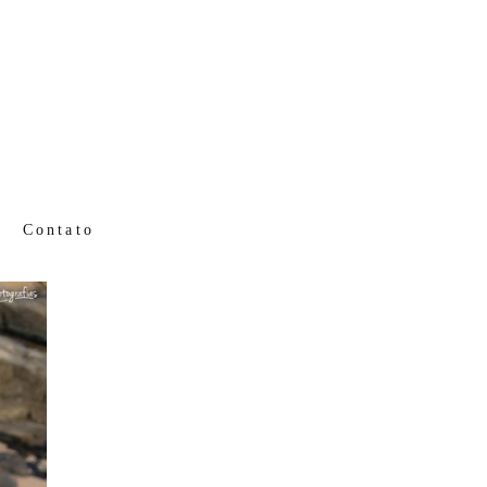
Contato