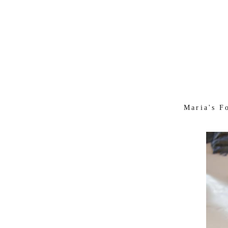
Maria's F