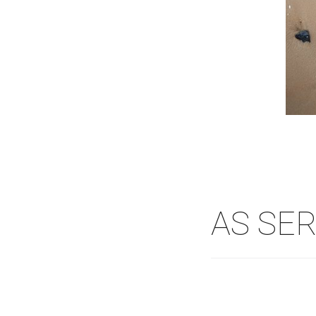
AS SER