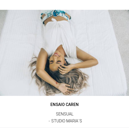
ENSAIO CAREN
SENSUAL
STUDIO MARIA´S