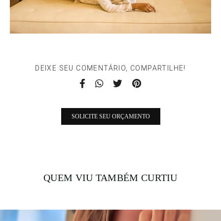
DEIXE SEU COMENTÁRIO, COMPARTILHE!
SOLICITE SEU ORÇAMENTO
QUEM VIU TAMBÉM CURTIU