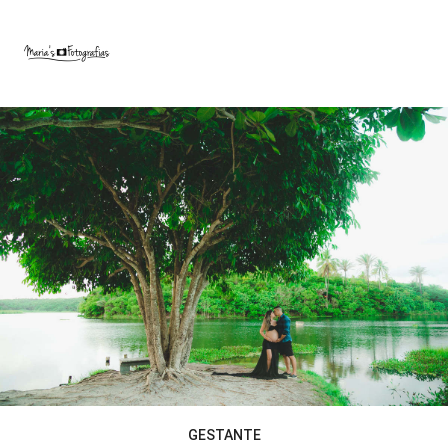
GESTANTE