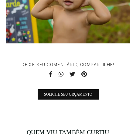
DEIXE SEU COMENTÁRIO, COMPARTILHE!
SOLICITE SEU ORÇAMENTO
QUEM VIU TAMBÉM CURTIU