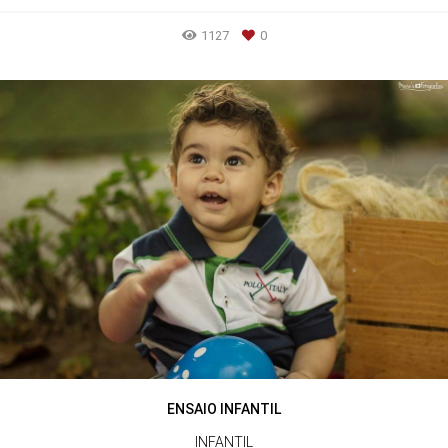
1127
0
ENSAIO INFANTIL
INFANTIL