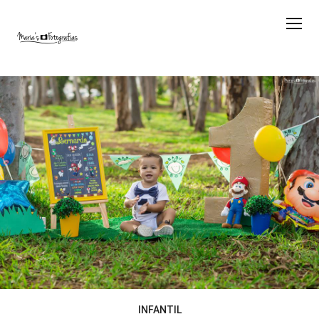
INFANTIL