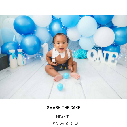
SMASH THE CAKE
INFANTIL
SALVADOR-BA