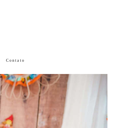
Contato