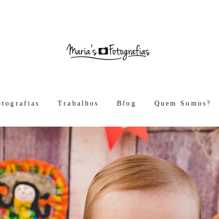
otografias
Trabalhos
Blog
Quem Somos?