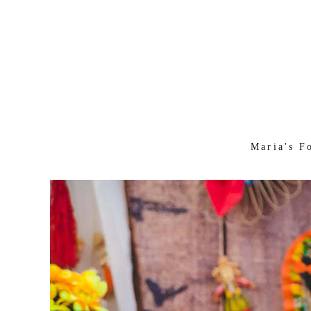
Maria's F