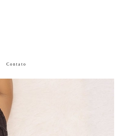
Contato