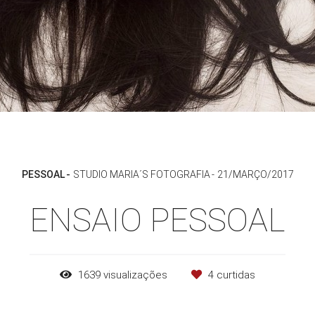
PESSOAL
STUDIO MARIA´S FOTOGRAFIA
21/MARÇO/2017
ENSAIO PESSOAL
1639
visualizações
4
curtidas