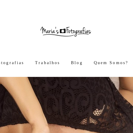
otografias
Trabalhos
Blog
Quem Somos?