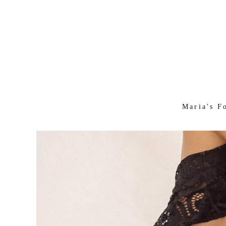
Maria's F