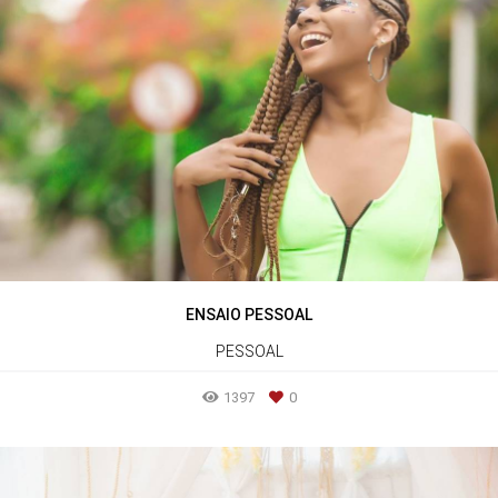
ENSAIO PESSOAL
PESSOAL
1397
0