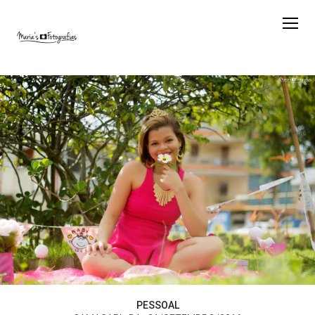
PESSOAL