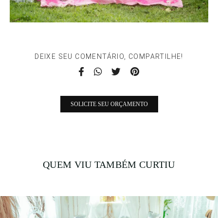
DEIXE SEU COMENTÁRIO, COMPARTILHE!
SOLICITE SEU ORÇAMENTO
QUEM VIU TAMBÉM CURTIU