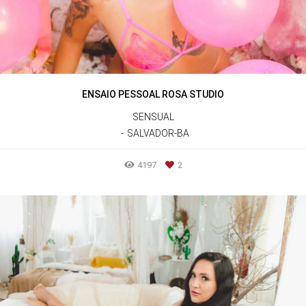
ENSAIO PESSOAL ROSA STUDIO
SENSUAL
SALVADOR-BA
4197
2