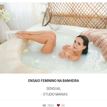
ENSAIO FEMININO NA BANHEIRA
SENSUAL
STUDIO MARIAS
7833
30