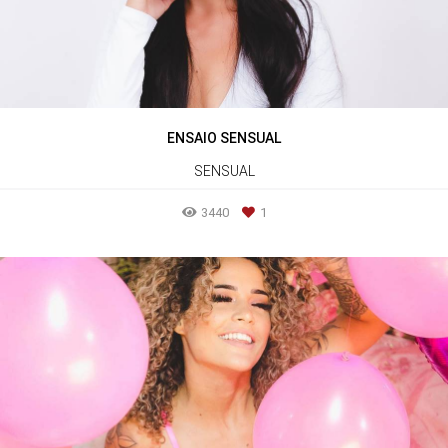
ENSAIO SENSUAL
SENSUAL
3440
1