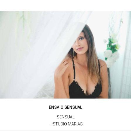
ENSAIO SENSUAL
SENSUAL
STUDIO MARIAS