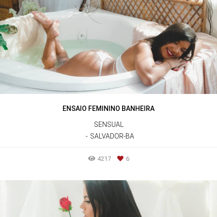
ENSAIO FEMININO BANHEIRA
SENSUAL
SALVADOR-BA
4217
6