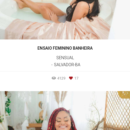
ENSAIO FEMININO BANHEIRA
SENSUAL
SALVADOR-BA
4129
17