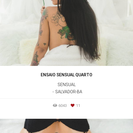
ENSAIO SENSUAL QUARTO
SENSUAL
SALVADOR-BA
6043
11